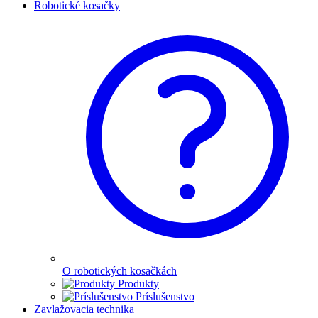
Robotické kosačky
O robotických kosačkách
Produkty
Príslušenstvo
Zavlažovacia technika