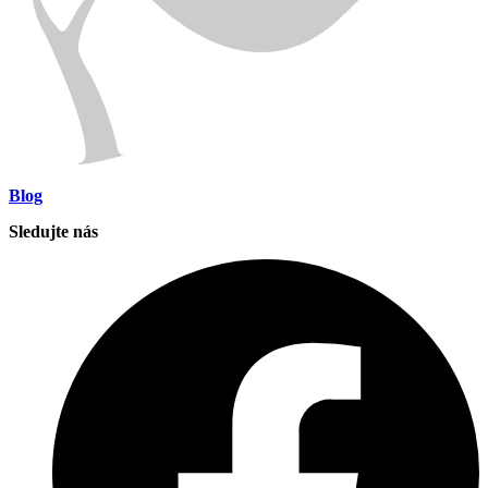
Blog
Sledujte nás