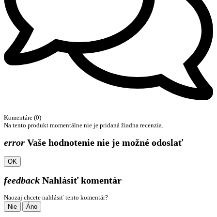
Komentáre (0)
Na tento produkt momentálne nie je pridaná žiadna recenzia.
error
Vaše hodnotenie nie je možné odoslať
OK
feedback
Nahlásiť komentár
Naozaj chcete nahlásiť tento komentár?
Nie
Áno