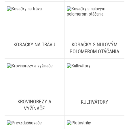
KOSAČKY NA TRÁVU
KOSAČKY S NULOVÝM
POLOMEROM OTÁČANIA
KROVINOREZY A
KULTIVÁTORY
VYŽÍNAČE