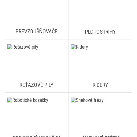
PREVZDUŠŇOVAČE
PLOTOSTRIHY
REŤAZOVÉ PÍLY
RIDERY