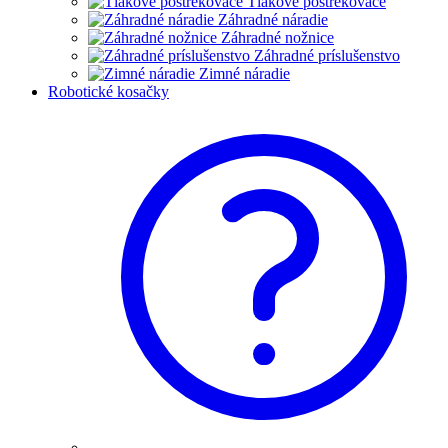
Tlakové postrekovače
Záhradné náradie
Záhradné nožnice
Záhradné príslušenstvo
Zimné náradie
Robotické kosačky