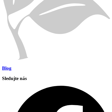
Blog
Sledujte nás