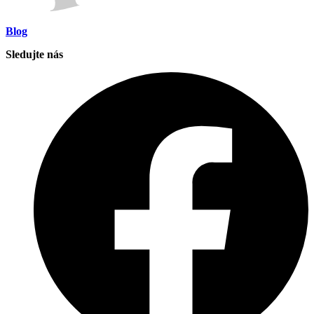
Blog
Sledujte nás