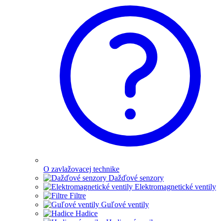
O zavlažovacej technike
Dažďové senzory
Elektromagnetické ventily
Filtre
Guľové ventily
Hadice