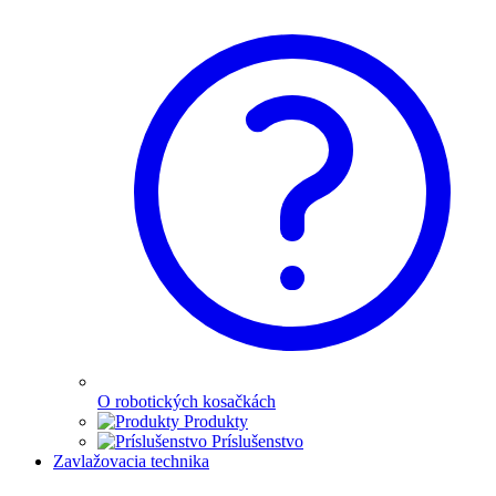
O robotických kosačkách
Produkty
Príslušenstvo
Zavlažovacia technika