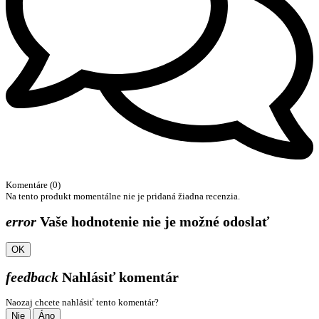
Komentáre (0)
Na tento produkt momentálne nie je pridaná žiadna recenzia.
error
Vaše hodnotenie nie je možné odoslať
OK
feedback
Nahlásiť komentár
Naozaj chcete nahlásiť tento komentár?
Nie
Áno