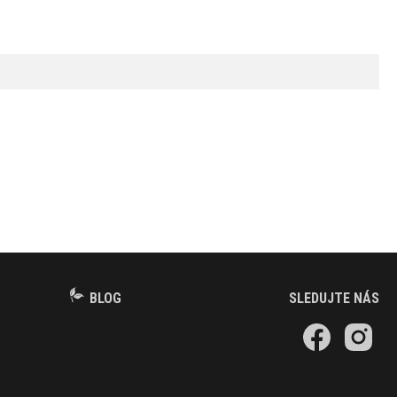
BLOG
SLEDUJTE NÁS