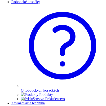
Robotické kosačky
O robotických kosačkách
Produkty
Príslušenstvo
Zavlažovacia technika