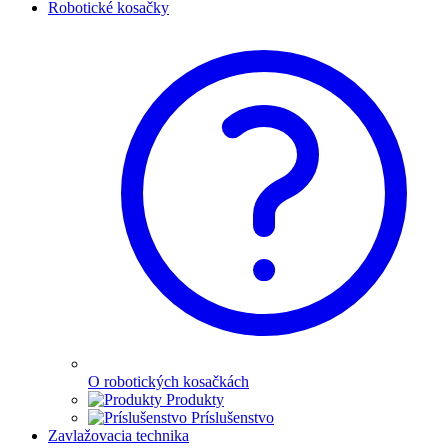
Robotické kosačky
O robotických kosačkách
Produkty
Príslušenstvo
Zavlažovacia technika