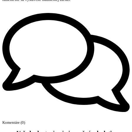
Komentáre (0)