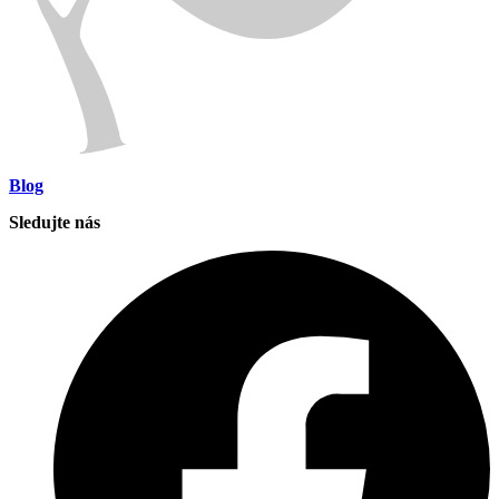
Blog
Sledujte nás