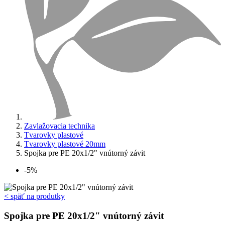
Zavlažovacia technika
Tvarovky plastové
Tvarovky plastové 20mm
Spojka pre PE 20x1/2" vnútorný závit
-5%
< späť na produtky
Spojka pre PE 20x1/2" vnútorný závit