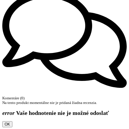
Komentáre (0)
Na tento produkt momentálne nie je pridaná žiadna recenzia.
error
Vaše hodnotenie nie je možné odoslať
OK