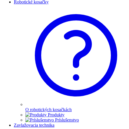
Robotické kosačky
O robotických kosačkách
Produkty
Príslušenstvo
Zavlažovacia technika