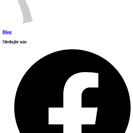
Blog
Sledujte nás